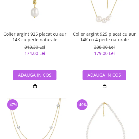
Colier argint 925 placat cu aur
Colier argint 925 placat cu aur
14K cu perle naturale
14K cu 4 perle naturale
313,30 Lei
338,00 Lei
174,00 Lei
179,00 Lei
ADAUGA IN COS
ADAUGA IN COS
-47%
-40%