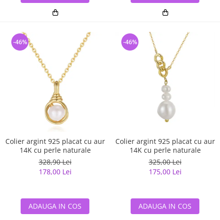
-46%
-46%
Colier argint 925 placat cu aur
Colier argint 925 placat cu aur
14K cu perle naturale
14K cu perle naturale
328,90 Lei
325,00 Lei
178,00 Lei
175,00 Lei
ADAUGA IN COS
ADAUGA IN COS