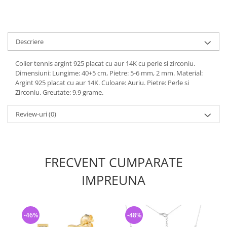
Descriere
Colier tennis argint 925 placat cu aur 14K cu perle si zirconiu.
Dimensiuni: Lungime: 40+5 cm, Pietre: 5-6 mm, 2 mm. Material:
Argint 925 placat cu aur 14K. Culoare: Auriu. Pietre: Perle si
Zirconiu. Greutate: 9,9 grame.
Review-uri
(0)
FRECVENT CUMPARATE
IMPREUNA
-46%
-48%