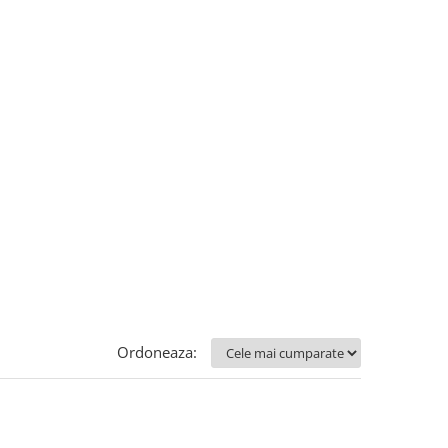
Ordoneaza: