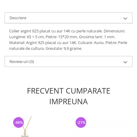
Descriere
Colier argint 925 placat cu aur 14K cu perle naturale. Dimensiuni:
Lungime: 65 + 5 cm, Pietre: 15*20 mm, Grosime lant: 1 mm.
Material: Argint 925 placat cu aur 14K. Culoare: Auriu. Pietre: Perle
naturale de cultura. Greutate: 9,9 grame.
Review-uri
(0)
FRECVENT CUMPARATE
IMPREUNA
-48%
-21%