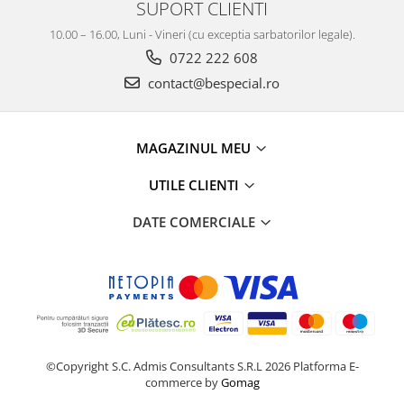
SUPORT CLIENTI
10.00 – 16.00, Luni - Vineri (cu exceptia sarbatorilor legale).
0722 222 608
contact@bespecial.ro
MAGAZINUL MEU
UTILE CLIENTI
DATE COMERCIALE
©Copyright S.C. Admis Consultants S.R.L 2026
Platforma E-
commerce by
Gomag