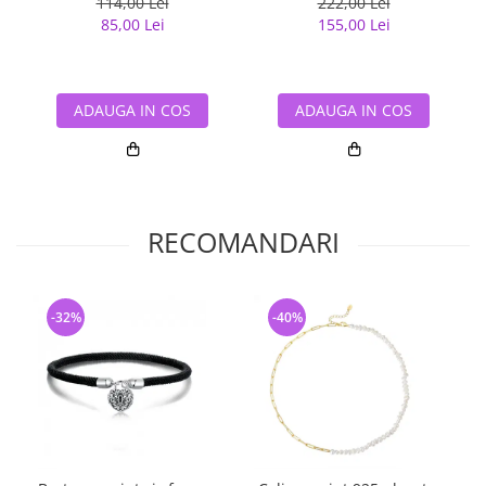
114,00 Lei
222,00 Lei
85,00 Lei
155,00 Lei
ADAUGA IN COS
ADAUGA IN COS
RECOMANDARI
-32%
-40%