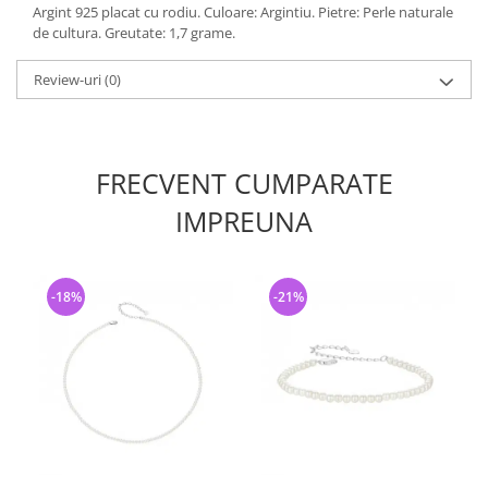
Argint 925 placat cu rodiu. Culoare: Argintiu. Pietre: Perle naturale
de cultura. Greutate: 1,7 grame.
Review-uri
(0)
FRECVENT CUMPARATE
IMPREUNA
-18%
-21%