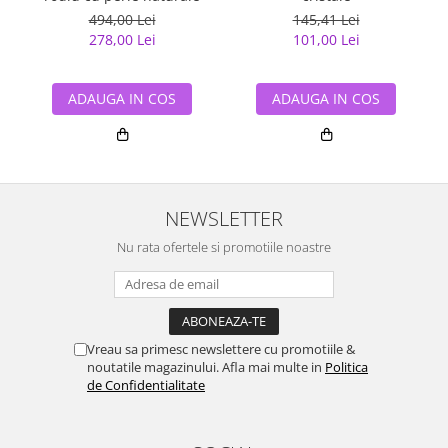
494,00 Lei
145,41 Lei
278,00 Lei
101,00 Lei
ADAUGA IN COS
ADAUGA IN COS
NEWSLETTER
Nu rata ofertele si promotiile noastre
Vreau sa primesc newslettere cu promotiile &
noutatile magazinului. Afla mai multe in
Politica
de Confidentialitate