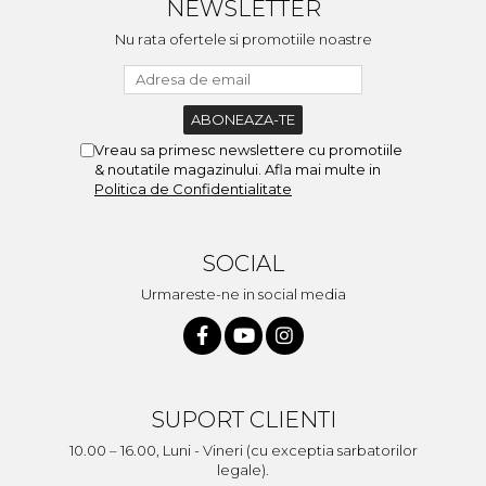
NEWSLETTER
Nu rata ofertele si promotiile noastre
Vreau sa primesc newslettere cu promotiile
& noutatile magazinului. Afla mai multe in
Politica de Confidentialitate
SOCIAL
Urmareste-ne in social media
SUPORT CLIENTI
10.00 – 16.00, Luni - Vineri (cu exceptia sarbatorilor
legale).