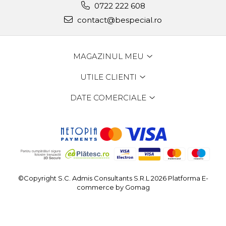
0722 222 608
contact@bespecial.ro
MAGAZINUL MEU
UTILE CLIENTI
DATE COMERCIALE
©Copyright S.C. Admis Consultants S.R.L 2026
Platforma E-
commerce by Gomag