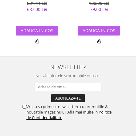
831,44 Lei
130,00 Lei
687,00 Lei
79,00 Lei
ADAUGA IN COS
ADAUGA IN COS
NEWSLETTER
Nu rata ofertele si promotiile noastre
Vreau sa primesc newslettere cu promotiile &
noutatile magazinului. Afla mai multe in
Politica
de Confidentialitate