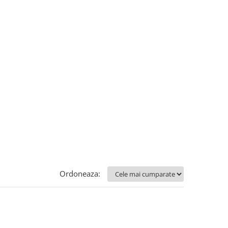
Ordoneaza: