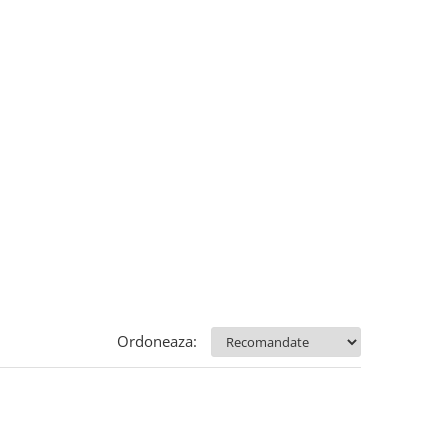
Ordoneaza: