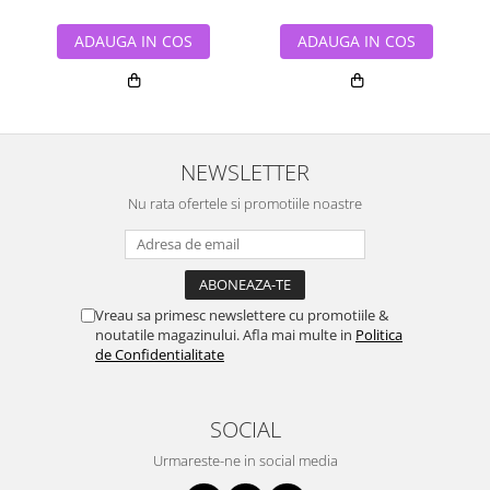
ADAUGA IN COS
ADAUGA IN COS
NEWSLETTER
Nu rata ofertele si promotiile noastre
Vreau sa primesc newslettere cu promotiile &
noutatile magazinului. Afla mai multe in
Politica
de Confidentialitate
SOCIAL
Urmareste-ne in social media