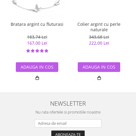
Bratara argint cu fluturasi
Colier argint cu perle
naturale
183,74 Lei
343,68 Lei
167,00 Lei
222,00 Lei
ADAUGA IN COS
ADAUGA IN COS
NEWSLETTER
Nu rata ofertele si promotiile noastre