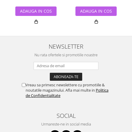
ADAUGA IN COS
ADAUGA IN COS
NEWSLETTER
Nu rata ofertele si promotiile noastre
Vreau sa primesc newslettere cu promotiile &
noutatile magazinului. Afla mai multe in
Politica
de Confidentialitate
SOCIAL
Urmareste-ne in social media