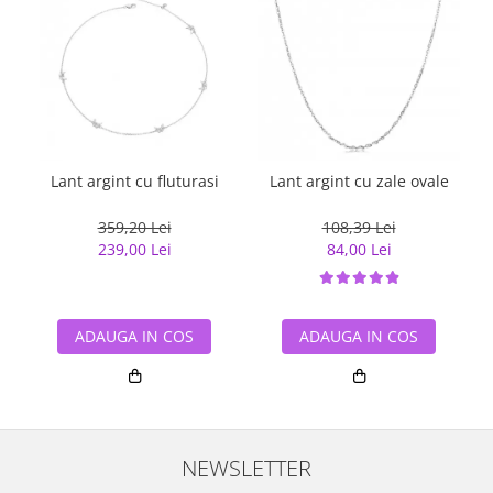
Lant argint cu fluturasi
Lant argint cu zale ovale
359,20 Lei
108,39 Lei
239,00 Lei
84,00 Lei
ADAUGA IN COS
ADAUGA IN COS
NEWSLETTER