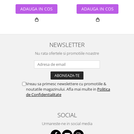
ADAUGA IN COS
ADAUGA IN COS
NEWSLETTER
Nu rata ofertele si promotiile noastre
Vreau sa primesc newslettere cu promotiile &
noutatile magazinului. Afla mai multe in
Politica
de Confidentialitate
SOCIAL
Urmareste-ne in social media