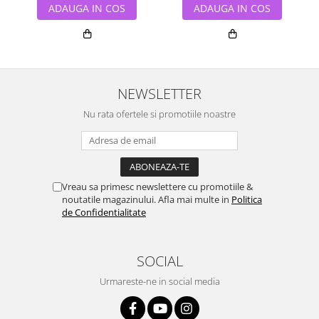
ADAUGA IN COS
ADAUGA IN COS
NEWSLETTER
Nu rata ofertele si promotiile noastre
Vreau sa primesc newslettere cu promotiile &
noutatile magazinului. Afla mai multe in
Politica
de Confidentialitate
SOCIAL
Urmareste-ne in social media