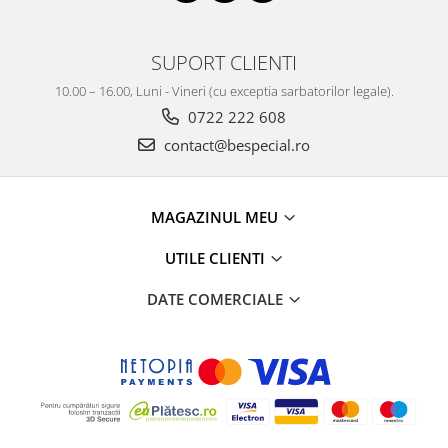
SUPORT CLIENTI
10.00 – 16.00, Luni - Vineri (cu exceptia sarbatorilor legale).
0722 222 608
contact@bespecial.ro
MAGAZINUL MEU
UTILE CLIENTI
DATE COMERCIALE