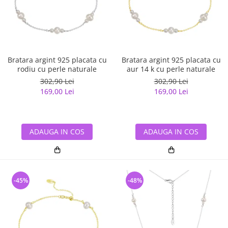
Bratara argint 925 placata cu
Bratara argint 925 placata cu
rodiu cu perle naturale
aur 14 k cu perle naturale
302,90 Lei
302,90 Lei
169,00 Lei
169,00 Lei
ADAUGA IN COS
ADAUGA IN COS
-45%
-48%