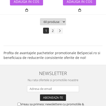
ADAUGA IN COS
ADAUGA IN COS
1
2
Profita de avantajele pachetelor promotionale BeSpecial.ro si
beneficiaza de reducerile consistente oferite de noi!
NEWSLETTER
Nu rata ofertele si promotiile noastre
Vreau sa primesc newslettere cu promotiile &