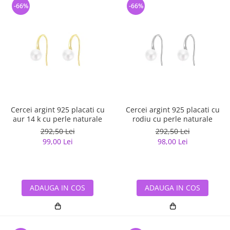
-66%
-66%
Cercei argint 925 placati cu
Cercei argint 925 placati cu
aur 14 k cu perle naturale
rodiu cu perle naturale
292,50 Lei
292,50 Lei
99,00 Lei
98,00 Lei
ADAUGA IN COS
ADAUGA IN COS