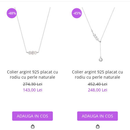
-48%
-45%
Colier argint 925 placat cu
Colier argint 925 placat cu
rodiu cu perle naturale
rodiu cu perle naturale
274,30 Lei
452,40 Lei
143,00 Lei
248,00 Lei
ADAUGA IN COS
ADAUGA IN COS