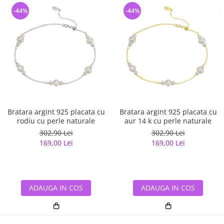
-44%
-44%
Bratara argint 925 placata cu
Bratara argint 925 placata cu
rodiu cu perle naturale
aur 14 k cu perle naturale
302,90 Lei
302,90 Lei
169,00 Lei
169,00 Lei
ADAUGA IN COS
ADAUGA IN COS