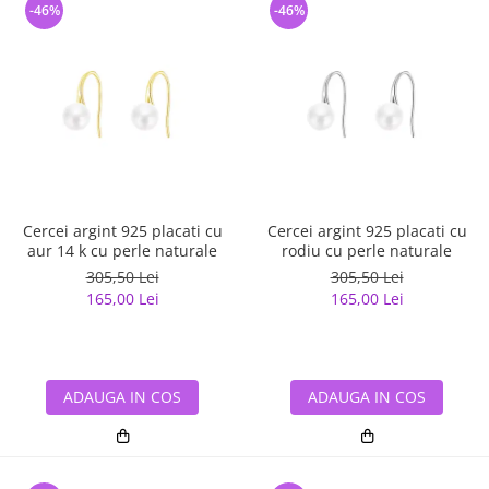
-46%
-46%
Cercei argint 925 placati cu
Cercei argint 925 placati cu
aur 14 k cu perle naturale
rodiu cu perle naturale
305,50 Lei
305,50 Lei
165,00 Lei
165,00 Lei
ADAUGA IN COS
ADAUGA IN COS