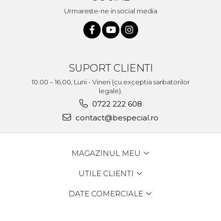
Urmareste-ne in social media
SUPORT CLIENTI
10.00 – 16.00, Luni - Vineri (cu exceptia sarbatorilor
legale).
0722 222 608
contact@bespecial.ro
MAGAZINUL MEU
UTILE CLIENTI
DATE COMERCIALE