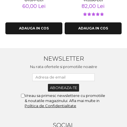
60,00 Lei
82,00 Lei
ADAUGA IN COS
ADAUGA IN COS
NEWSLETTER
Nu rata ofertele si promotiile noastre
Vreau sa primesc newslettere cu promotiile
& noutatile magazinului. Afla mai multe in
Politica de Confidentialitate
SOCIAL