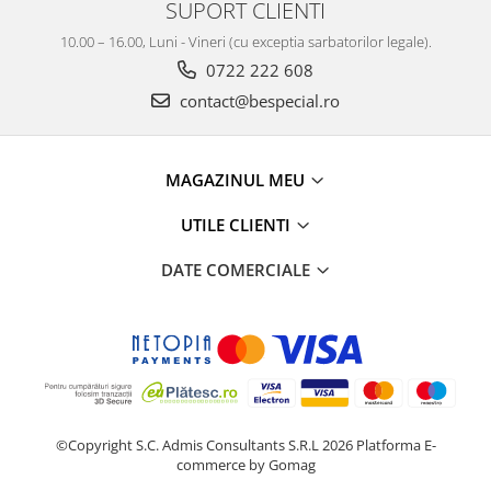
SUPORT CLIENTI
10.00 – 16.00, Luni - Vineri (cu exceptia sarbatorilor legale).
0722 222 608
contact@bespecial.ro
MAGAZINUL MEU
UTILE CLIENTI
DATE COMERCIALE
©Copyright S.C. Admis Consultants S.R.L 2026
Platforma E-
commerce by Gomag