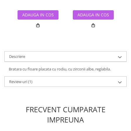
ADAUGA IN COS
ADAUGA IN COS
Descriere
Bratara cu floare placata cu rodiu, cu zirconii albe, reglabila.
Review-uri
(1)
FRECVENT CUMPARATE
IMPREUNA