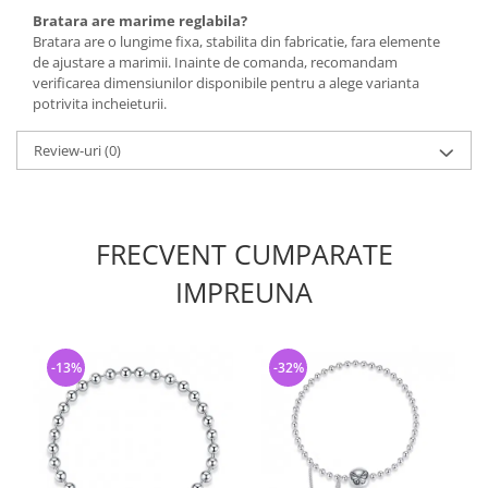
Bratara are marime reglabila?
Bratara are o lungime fixa, stabilita din fabricatie, fara elemente
de ajustare a marimii. Inainte de comanda, recomandam
verificarea dimensiunilor disponibile pentru a alege varianta
potrivita incheieturii.
Review-uri
(0)
FRECVENT CUMPARATE
IMPREUNA
-13%
-32%