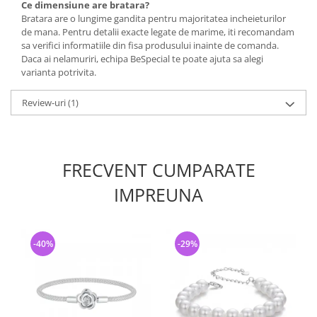
Ce dimensiune are bratara?
Bratara are o lungime gandita pentru majoritatea incheieturilor
de mana. Pentru detalii exacte legate de marime, iti recomandam
sa verifici informatiile din fisa produsului inainte de comanda.
Daca ai nelamuriri, echipa BeSpecial te poate ajuta sa alegi
varianta potrivita.
Review-uri
(1)
FRECVENT CUMPARATE
IMPREUNA
-40%
-29%