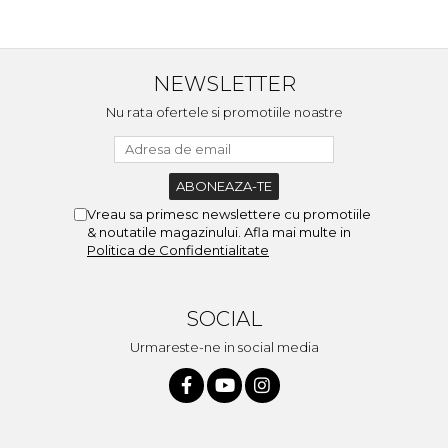
NEWSLETTER
Nu rata ofertele si promotiile noastre
Vreau sa primesc newslettere cu promotiile
& noutatile magazinului. Afla mai multe in
Politica de Confidentialitate
SOCIAL
Urmareste-ne in social media