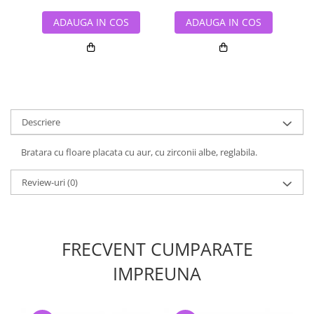
ADAUGA IN COS
ADAUGA IN COS
Descriere
Bratara cu floare placata cu aur, cu zirconii albe, reglabila.
Review-uri
(0)
FRECVENT CUMPARATE
IMPREUNA