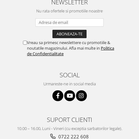
NEWSLETTER
Nu rata ofertele si promotiile noastre
Vreau sa primesc newslettere cu promotiile &
noutatile magazinului. Afla mai multe in
Politica
de Confidentialitate
SOCIAL
Urmareste-ne in social media
SUPORT CLIENTI
10.00 – 16.00, Luni - Vineri (cu exceptia sarbatorilor legale).
0722 222 608