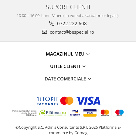
SUPORT CLIENTI
10.00 – 16.00, Luni - Vineri (cu exceptia sarbatorilor legale).
0722 222 608
contact@bespecial.ro
MAGAZINUL MEU
UTILE CLIENTI
DATE COMERCIALE
©Copyright S.C. Admis Consultants S.R.L 2026
Platforma E-
commerce by Gomag