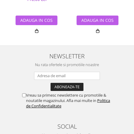
ADAUGA IN COS
ADAUGA IN COS
NEWSLETTER
Nu rata ofertele si promotiile noastre
Vreau sa primesc newslettere cu promotiile &
noutatile magazinului. Afla mai multe in
Politica
de Confidentialitate
SOCIAL