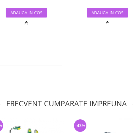
ADAUGA IN COS
ADAUGA IN COS
FRECVENT CUMPARATE IMPREUNA
%
-43%