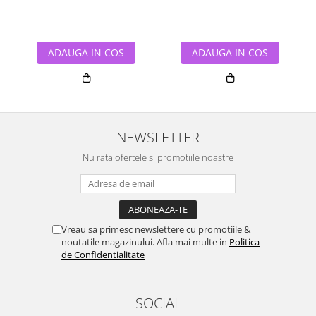
ADAUGA IN COS
ADAUGA IN COS
NEWSLETTER
Nu rata ofertele si promotiile noastre
Vreau sa primesc newslettere cu promotiile &
noutatile magazinului. Afla mai multe in
Politica
de Confidentialitate
SOCIAL