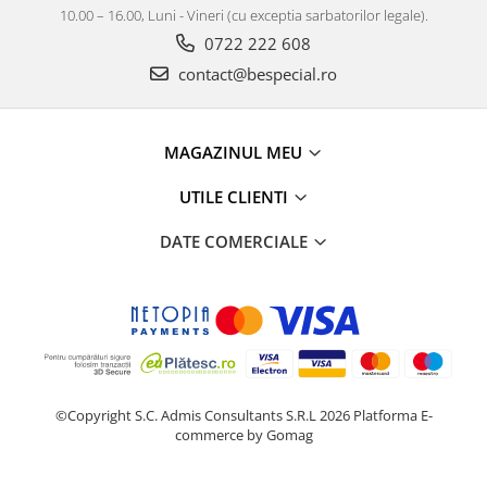
10.00 – 16.00, Luni - Vineri (cu exceptia sarbatorilor legale).
0722 222 608
contact@bespecial.ro
MAGAZINUL MEU
UTILE CLIENTI
DATE COMERCIALE
©Copyright S.C. Admis Consultants S.R.L 2026
Platforma E-
commerce by Gomag