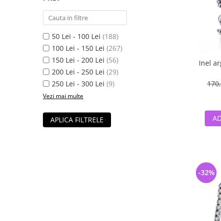
50 Lei - 100 Lei
(188)
100 Lei - 150 Lei
(267)
150 Lei - 200 Lei
(56)
Inel a
200 Lei - 250 Lei
(29)
250 Lei - 300 Lei
(9)
170,
Vezi mai multe
AD
APLICA FILTRELE
-32%