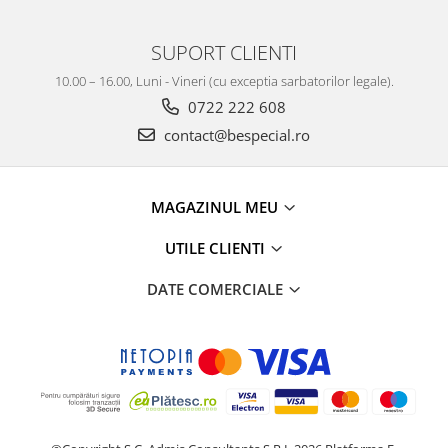
SUPORT CLIENTI
10.00 – 16.00, Luni - Vineri (cu exceptia sarbatorilor legale).
0722 222 608
contact@bespecial.ro
MAGAZINUL MEU
UTILE CLIENTI
DATE COMERCIALE