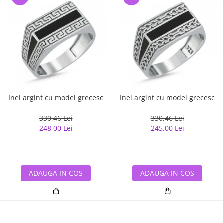
Inel argint cu model grecesc
Inel argint cu model grecesc
330,46 Lei
330,46 Lei
248,00 Lei
245,00 Lei
ADAUGA IN COS
ADAUGA IN COS