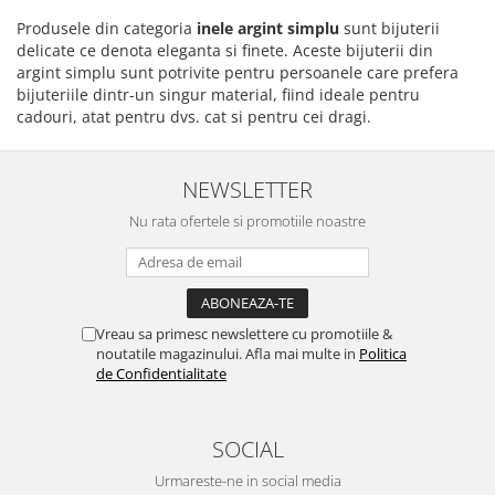
Produsele din categoria
inele argint simplu
sunt bijuterii
delicate ce denota eleganta si finete. Aceste bijuterii din
argint simplu sunt potrivite pentru persoanele care prefera
bijuteriile dintr-un singur material, fiind ideale pentru
cadouri, atat pentru dvs. cat si pentru cei dragi.
NEWSLETTER
Nu rata ofertele si promotiile noastre
Vreau sa primesc newslettere cu promotiile &
noutatile magazinului. Afla mai multe in
Politica
de Confidentialitate
SOCIAL
Urmareste-ne in social media