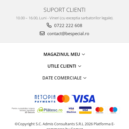
SUPORT CLIENTI
10.00 – 16.00, Luni - Vineri (cu exceptia sarbatorilor legale).
0722 222 608
contact@bespecial.ro
MAGAZINUL MEU
UTILE CLIENTI
DATE COMERCIALE
©Copyright S.C. Admis Consultants S.R.L 2026
Platforma E-