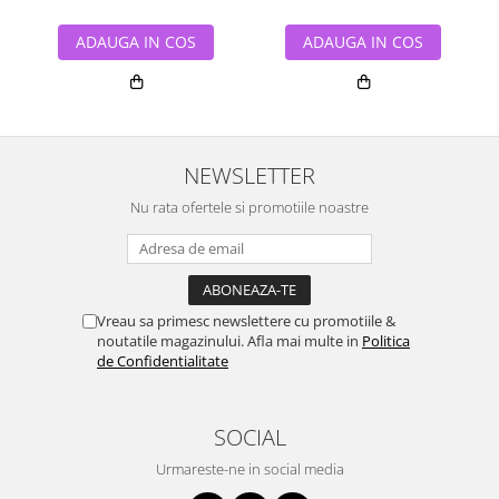
ADAUGA IN COS
ADAUGA IN COS
NEWSLETTER
Nu rata ofertele si promotiile noastre
Vreau sa primesc newslettere cu promotiile &
noutatile magazinului. Afla mai multe in
Politica
de Confidentialitate
SOCIAL
Urmareste-ne in social media