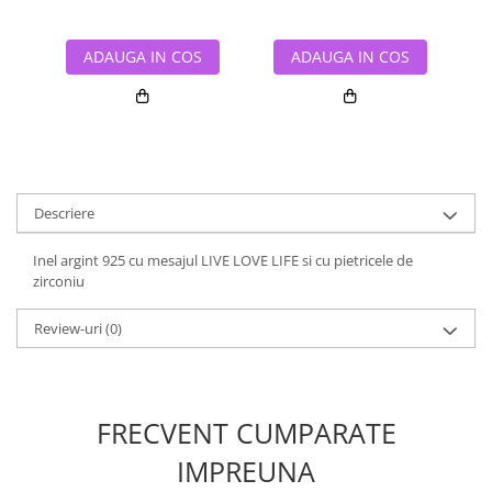
ADAUGA IN COS
ADAUGA IN COS
Descriere
Inel argint 925 cu mesajul LIVE LOVE LIFE si cu pietricele de
zirconiu
Review-uri
(0)
FRECVENT CUMPARATE
IMPREUNA