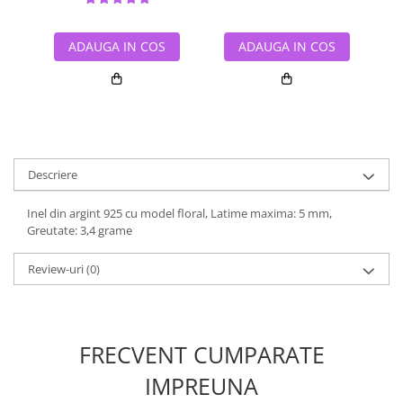
ADAUGA IN COS
ADAUGA IN COS
Descriere
Inel din argint 925 cu model floral, Latime maxima: 5 mm,
Greutate: 3,4 grame
Review-uri
(0)
FRECVENT CUMPARATE
IMPREUNA