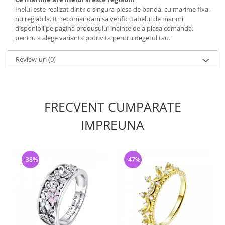
Inelul este realizat dintr-o singura piesa de banda, cu marime fixa,
nu reglabila. Iti recomandam sa verifici tabelul de marimi
disponibil pe pagina produsului inainte de a plasa comanda,
pentru a alege varianta potrivita pentru degetul tau.
Review-uri
(0)
FRECVENT CUMPARATE
IMPREUNA
-38%
-47%