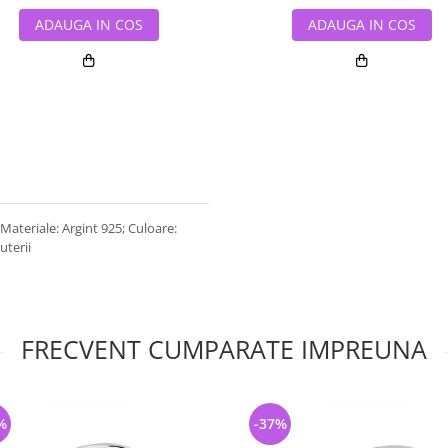
ADAUGA IN COS
ADAUGA IN COS
 Materiale: Argint 925; Culoare:
uterii
FRECVENT CUMPARATE IMPREUNA
%
-37%