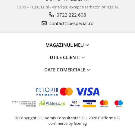
10.00 – 16.00, Luni - Vineri (cu exceptia sarbatorilor legale).
0722 222 608
contact@bespecial.ro
MAGAZINUL MEU
UTILE CLIENTI
DATE COMERCIALE
©Copyright S.C. Admis Consultants S.R.L 2026
Platforma E-
commerce by Gomag