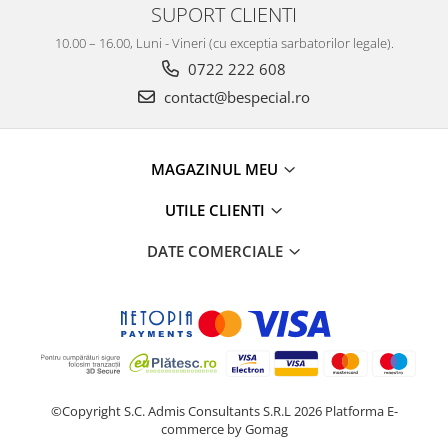
SUPORT CLIENTI
10.00 – 16.00, Luni - Vineri (cu exceptia sarbatorilor legale).
0722 222 608
contact@bespecial.ro
MAGAZINUL MEU
UTILE CLIENTI
DATE COMERCIALE
©Copyright S.C. Admis Consultants S.R.L 2026
Platforma E-
commerce by Gomag