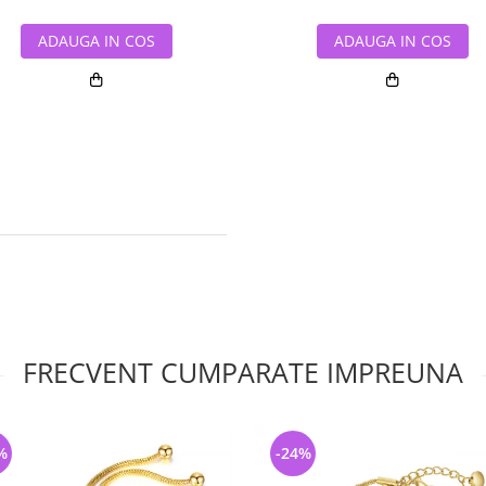
ADAUGA IN COS
ADAUGA IN COS
FRECVENT CUMPARATE IMPREUNA
%
-24%