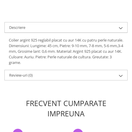
Descriere
Colier argint 925 reglabil placat cu aur 14K cu patru perle naturale.
Dimensiuni: Lungime: 45 cm, Pietre: 9-10 mm, 7-8 mm, 5-6 mm,3-4
mm, Grosime lant: 0,6 mm. Material: Argint 925 placat cu aur 14K.
Culoare: Auriu. Pietre: Perle naturale de cultura. Greutate: 3
grame.
Review-uri
(0)
FRECVENT CUMPARATE
IMPREUNA