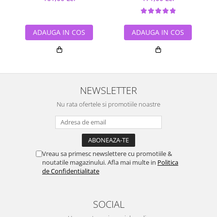
ADAUGA IN COS
ADAUGA IN COS
NEWSLETTER
Nu rata ofertele si promotiile noastre
Vreau sa primesc newslettere cu promotiile &
noutatile magazinului. Afla mai multe in
Politica
de Confidentialitate
SOCIAL