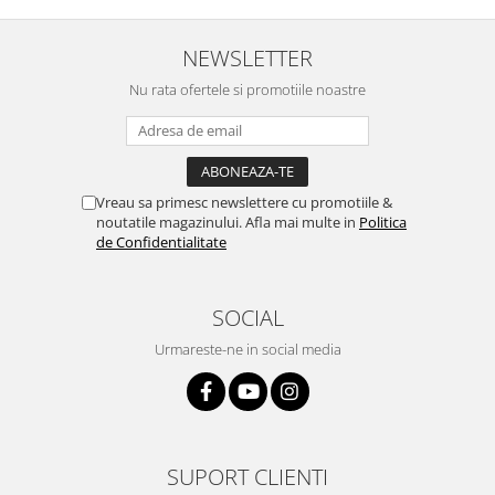
NEWSLETTER
Nu rata ofertele si promotiile noastre
Vreau sa primesc newslettere cu promotiile &
noutatile magazinului. Afla mai multe in
Politica
de Confidentialitate
SOCIAL
Urmareste-ne in social media
SUPORT CLIENTI