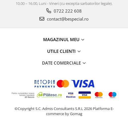
10.00 – 16.00, Luni - Vineri (cu exceptia sarbatorilor legale).
0722 222 608
contact@bespecial.ro
MAGAZINUL MEU
UTILE CLIENTI
DATE COMERCIALE
©Copyright S.C. Admis Consultants S.R.L 2026
Platforma E-
commerce by Gomag