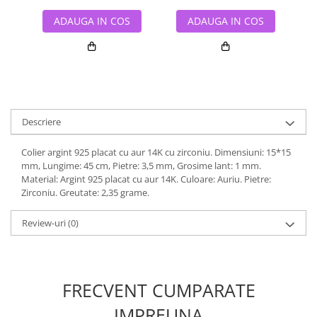
ADAUGA IN COS
ADAUGA IN COS
Descriere
Colier argint 925 placat cu aur 14K cu zirconiu. Dimensiuni: 15*15
mm, Lungime: 45 cm, Pietre: 3,5 mm, Grosime lant: 1 mm.
Material: Argint 925 placat cu aur 14K. Culoare: Auriu. Pietre:
Zirconiu. Greutate: 2,35 grame.
Review-uri
(0)
FRECVENT CUMPARATE
IMPREUNA