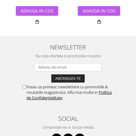
ADAUGA IN COS
ADAUGA IN COS
NEWSLETTER
Nu rata ofertele si promotiile noastre
Vreau sa primesc newslettere cu promotiile &
noutatile magazinului. Afla mai multe in
Politica
de Confidentialitate
SOCIAL
Urmareste-ne in social media