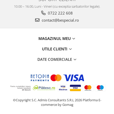
10.00 – 16.00, Luni - Vineri (cu exceptia sarbatorilor legale).
0722 222 608
contact@bespecial.ro
MAGAZINUL MEU
UTILE CLIENTI
DATE COMERCIALE
©Copyright S.C. Admis Consultants S.R.L 2026
Platforma E-
commerce by Gomag