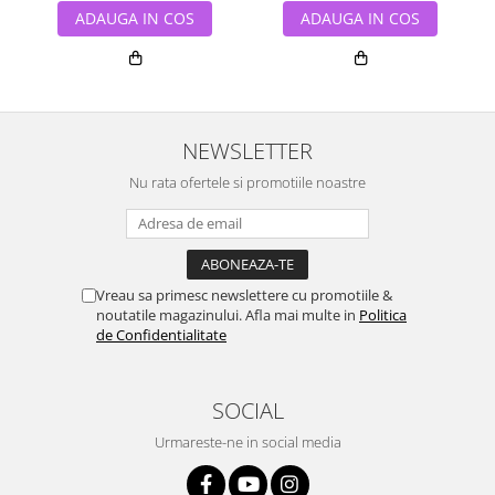
ADAUGA IN COS
ADAUGA IN COS
NEWSLETTER
Nu rata ofertele si promotiile noastre
Vreau sa primesc newslettere cu promotiile &
noutatile magazinului. Afla mai multe in
Politica
de Confidentialitate
SOCIAL
Urmareste-ne in social media