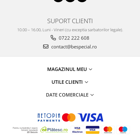
SUPORT CLIENTI
10.00 – 16.00, Luni - Vineri (cu exceptia sarbatorilor legale).
0722 222 608
contact@bespecial.ro
MAGAZINUL MEU
UTILE CLIENTI
DATE COMERCIALE