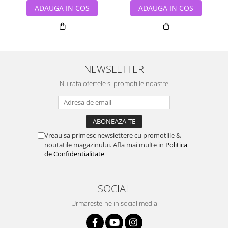
ADAUGA IN COS
ADAUGA IN COS
NEWSLETTER
Nu rata ofertele si promotiile noastre
Vreau sa primesc newslettere cu promotiile &
noutatile magazinului. Afla mai multe in
Politica
de Confidentialitate
SOCIAL
Urmareste-ne in social media